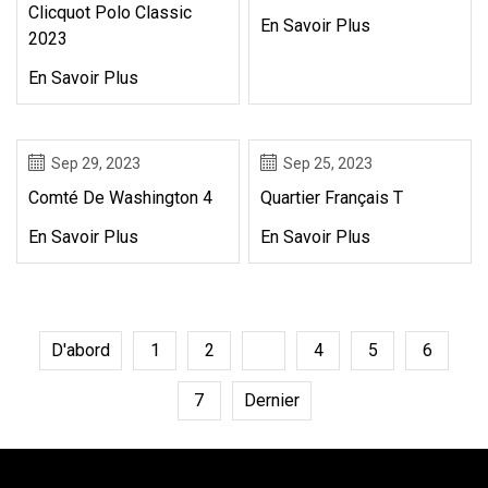
Clicquot Polo Classic
En Savoir Plus
2023
En Savoir Plus
Sep 29, 2023
Sep 25, 2023
Comté De Washington 4
Quartier Français T
En Savoir Plus
En Savoir Plus
D'abord
1
2
3
4
5
6
7
Dernier