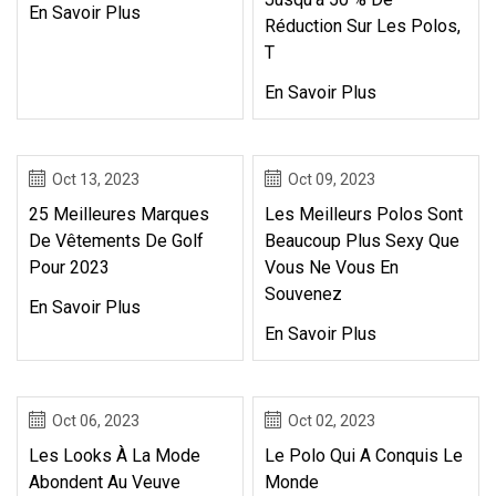
En Savoir Plus
Réduction Sur Les Polos,
T
En Savoir Plus
Oct 13, 2023
Oct 09, 2023
25 Meilleures Marques
Les Meilleurs Polos Sont
De Vêtements De Golf
Beaucoup Plus Sexy Que
Pour 2023
Vous Ne Vous En
Souvenez
En Savoir Plus
En Savoir Plus
Oct 06, 2023
Oct 02, 2023
Les Looks À La Mode
Le Polo Qui A Conquis Le
Abondent Au Veuve
Monde