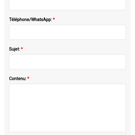
Téléphone/WhatsApp:
*
Sujet:
*
Contenu:
*