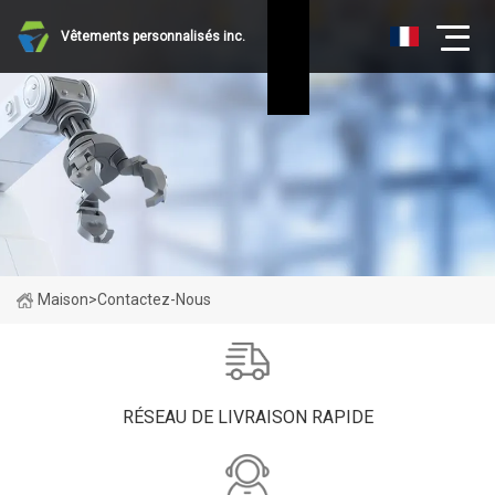
Vêtements personnalisés inc.
Maison
>
Contactez-Nous
RÉSEAU DE LIVRAISON RAPIDE