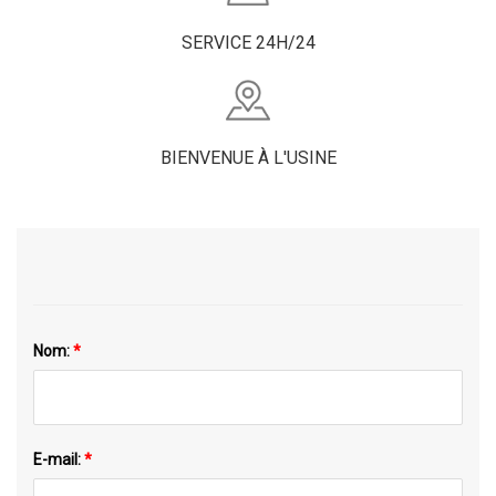
SERVICE 24H/24
BIENVENUE À L'USINE
Nom:
*
E-mail:
*