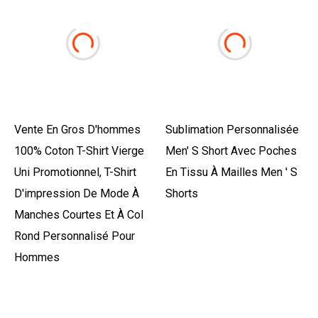
Vente En Gros D'hommes
Sublimation Personnalisée
100% Coton T-Shirt Vierge
Men' S Short Avec Poches
Uni Promotionnel, T-Shirt
En Tissu À Mailles Men ' S
D'impression De Mode À
Shorts
Manches Courtes Et À Col
Rond Personnalisé Pour
Hommes