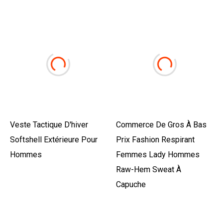
Veste Tactique D'hiver
Commerce De Gros À Bas
Softshell Extérieure Pour
Prix Fashion Respirant
Hommes
Femmes Lady Hommes
Raw-Hem Sweat À
Capuche