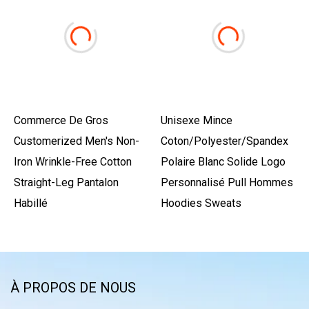
Commerce De Gros
Unisexe Mince
Customerized Men's Non-
Coton/Polyester/Spandex
Iron Wrinkle-Free Cotton
Polaire Blanc Solide Logo
Straight-Leg Pantalon
Personnalisé Pull Hommes
Habillé
Hoodies Sweats
À PROPOS DE NOUS