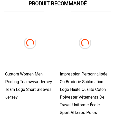
PRODUIT RECOMMANDÉ
Custom Women Men
Impression Personnalisée
Printing Teamwear Jersey
Ou Broderie Sublimation
Team Logo Short Sleeves
Logo Haute Qualité Coton
Jersey
Polyester Vêtements De
Travail Uniforme École
Sport Affaires Polos